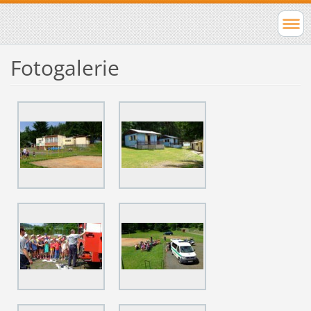
Fotogalerie