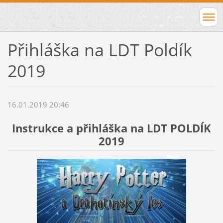
Přihláška na LDT Poldík
2019
16.01.2019 20:46
Instrukce a přihláška na LDT POLDÍK
2019