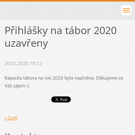
Přihlášky na tábor 2020
uzavřeny
20.01.2020 10:12
Kapacita tábora na rok 2020 byla naplněna. Děkujeme za
Váš zájem :)
« Zpět