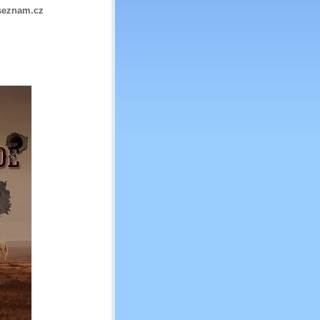
seznam.cz