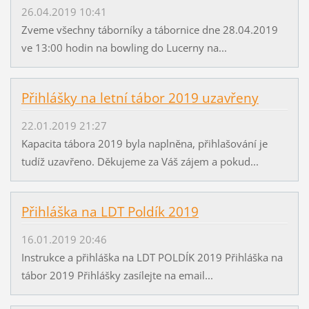
26.04.2019 10:41
Zveme všechny táborníky a tábornice dne 28.04.2019
ve 13:00 hodin na bowling do Lucerny na...
Přihlášky na letní tábor 2019 uzavřeny
22.01.2019 21:27
Kapacita tábora 2019 byla naplněna, přihlašování je
tudíž uzavřeno. Děkujeme za Váš zájem a pokud...
Přihláška na LDT Poldík 2019
16.01.2019 20:46
Instrukce a přihláška na LDT POLDÍK 2019 Přihláška na
tábor 2019 Přihlášky zasílejte na email...