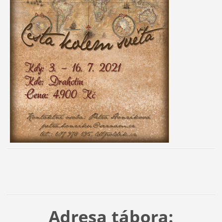
Adresa tábora: